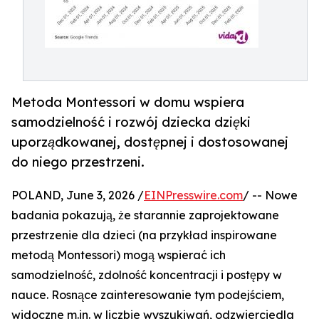
Metoda Montessori w domu wspiera
samodzielność i rozwój dziecka dzięki
uporządkowanej, dostępnej i dostosowanej
do niego przestrzeni.
POLAND, June 3, 2026 /
EINPresswire.com
/ -- Nowe
badania pokazują, że starannie zaprojektowane
przestrzenie dla dzieci (na przykład inspirowane
metodą Montessori) mogą wspierać ich
samodzielność, zdolność koncentracji i postępy w
nauce. Rosnące zainteresowanie tym podejściem,
widoczne m.in. w liczbie wyszukiwań, odzwierciedla