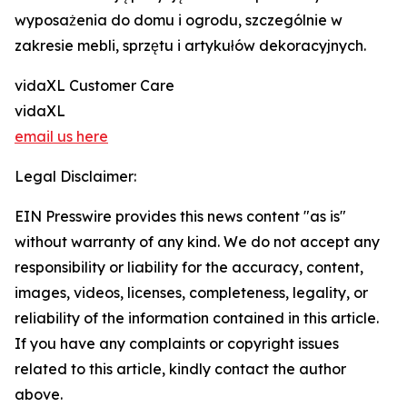
wyposażenia do domu i ogrodu, szczególnie w
zakresie mebli, sprzętu i artykułów dekoracyjnych.
vidaXL Customer Care
vidaXL
email us here
Legal Disclaimer:
EIN Presswire provides this news content "as is"
without warranty of any kind. We do not accept any
responsibility or liability for the accuracy, content,
images, videos, licenses, completeness, legality, or
reliability of the information contained in this article.
If you have any complaints or copyright issues
related to this article, kindly contact the author
above.