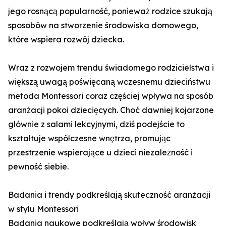
jego rosnącą popularność, ponieważ rodzice szukają
sposobów na stworzenie środowiska domowego,
które wspiera rozwój dziecka.
Wraz z rozwojem trendu świadomego rodzicielstwa i
większą uwagą poświęcaną wczesnemu dzieciństwu
metoda Montessori coraz częściej wpływa na sposób
aranżacji pokoi dziecięcych. Choć dawniej kojarzone
głównie z salami lekcyjnymi, dziś podejście to
kształtuje współczesne wnętrza, promując
przestrzenie wspierające u dzieci niezależność i
pewność siebie.
Badania i trendy podkreślają skuteczność aranżacji
w stylu Montessori
Badania naukowe podkreślają wpływ środowisk