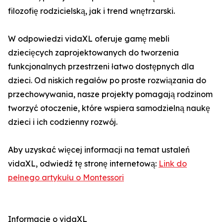
filozofię rodzicielską, jak i trend wnętrzarski.
W odpowiedzi vidaXL oferuje gamę mebli
dziecięcych zaprojektowanych do tworzenia
funkcjonalnych przestrzeni łatwo dostępnych dla
dzieci. Od niskich regałów po proste rozwiązania do
przechowywania, nasze projekty pomagają rodzinom
tworzyć otoczenie, które wspiera samodzielną naukę
dzieci i ich codzienny rozwój.
Aby uzyskać więcej informacji na temat ustaleń
vidaXL, odwiedź tę stronę internetową:
Link do
pełnego artykułu o Montessori
Informacje o vidaXL