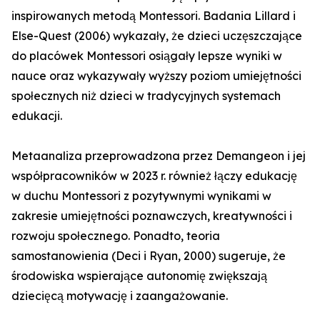
inspirowanych metodą Montessori. Badania Lillard i
Else-Quest (2006) wykazały, że dzieci uczęszczające
do placówek Montessori osiągały lepsze wyniki w
nauce oraz wykazywały wyższy poziom umiejętności
społecznych niż dzieci w tradycyjnych systemach
edukacji.
Metaanaliza przeprowadzona przez Demangeon i jej
współpracowników w 2023 r. również łączy edukację
w duchu Montessori z pozytywnymi wynikami w
zakresie umiejętności poznawczych, kreatywności i
rozwoju społecznego. Ponadto, teoria
samostanowienia (Deci i Ryan, 2000) sugeruje, że
środowiska wspierające autonomię zwiększają
dziecięcą motywację i zaangażowanie.