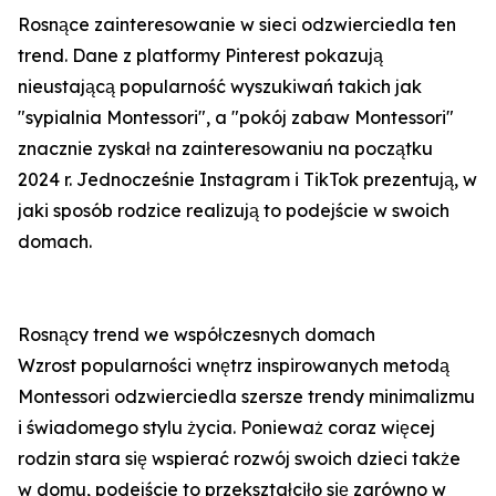
Rosnące zainteresowanie w sieci odzwierciedla ten
trend. Dane z platformy Pinterest pokazują
nieustającą popularność wyszukiwań takich jak
"sypialnia Montessori", a "pokój zabaw Montessori"
znacznie zyskał na zainteresowaniu na początku
2024 r. Jednocześnie Instagram i TikTok prezentują, w
jaki sposób rodzice realizują to podejście w swoich
domach.
Rosnący trend we współczesnych domach
Wzrost popularności wnętrz inspirowanych metodą
Montessori odzwierciedla szersze trendy minimalizmu
i świadomego stylu życia. Ponieważ coraz więcej
rodzin stara się wspierać rozwój swoich dzieci także
w domu, podejście to przekształciło się zarówno w