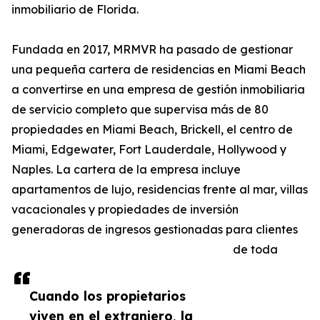
inmobiliario de Florida.
Fundada en 2017, MRMVR ha pasado de gestionar
una pequeña cartera de residencias en Miami Beach
a convertirse en una empresa de gestión inmobiliaria
de servicio completo que supervisa más de 80
propiedades en Miami Beach, Brickell, el centro de
Miami, Edgewater, Fort Lauderdale, Hollywood y
Naples. La cartera de la empresa incluye
apartamentos de lujo, residencias frente al mar, villas
vacacionales y propiedades de inversión
generadoras de ingresos gestionadas para clientes
de toda
Cuando los propietarios
viven en el extranjero, la