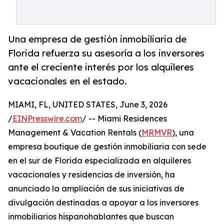
Una empresa de gestión inmobiliaria de
Florida refuerza su asesoría a los inversores
ante el creciente interés por los alquileres
vacacionales en el estado.
MIAMI, FL, UNITED STATES, June 3, 2026
/
EINPresswire.com
/ -- Miami Residences
Management & Vacation Rentals (
MRMVR
), una
empresa boutique de gestión inmobiliaria con sede
en el sur de Florida especializada en alquileres
vacacionales y residencias de inversión, ha
anunciado la ampliación de sus iniciativas de
divulgación destinadas a apoyar a los inversores
inmobiliarios hispanohablantes que buscan