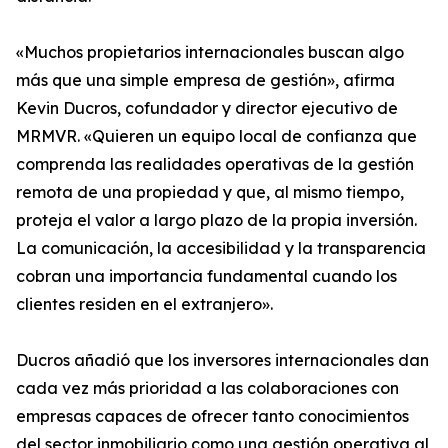
«Muchos propietarios internacionales buscan algo
más que una simple empresa de gestión», afirma
Kevin Ducros, cofundador y director ejecutivo de
MRMVR. «Quieren un equipo local de confianza que
comprenda las realidades operativas de la gestión
remota de una propiedad y que, al mismo tiempo,
proteja el valor a largo plazo de la propia inversión.
La comunicación, la accesibilidad y la transparencia
cobran una importancia fundamental cuando los
clientes residen en el extranjero».
Ducros añadió que los inversores internacionales dan
cada vez más prioridad a las colaboraciones con
empresas capaces de ofrecer tanto conocimientos
del sector inmobiliario como una gestión operativa al