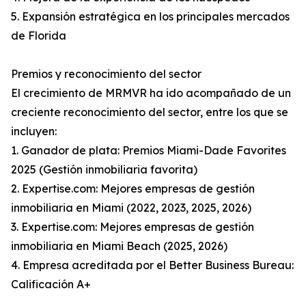
5. Expansión estratégica en los principales mercados
de Florida
Premios y reconocimiento del sector
El crecimiento de MRMVR ha ido acompañado de un
creciente reconocimiento del sector, entre los que se
incluyen:
1. Ganador de plata: Premios Miami-Dade Favorites
2025 (Gestión inmobiliaria favorita)
2. Expertise.com: Mejores empresas de gestión
inmobiliaria en Miami (2022, 2023, 2025, 2026)
3. Expertise.com: Mejores empresas de gestión
inmobiliaria en Miami Beach (2025, 2026)
4. Empresa acreditada por el Better Business Bureau:
Calificación A+