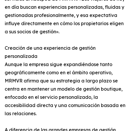
en día buscan experiencias personalizadas, fluidas y
gestionadas profesionalmente, y esa expectativa
influye directamente en cómo los propietarios eligen
a sus socios de gestión».
Creación de una experiencia de gestión
personalizada
Aunque la empresa sigue expandiéndose tanto
geográficamente como en el ámbito operativo,
MRMVR afirma que su estrategia a largo plazo se
centra en mantener un modelo de gestión boutique,
enfocado en el servicio personalizado, la
accesibilidad directa y una comunicación basada en
las relaciones.
A diferencia de las grandes empresas de gestión,