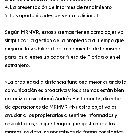
4. La presentación de informes de rendimiento
5. Las oportunidades de venta adicional
Según MRMVR, estos sistemas tienen como objetivo
simplificar la gestión de la propiedad al tiempo que
mejoran la visibilidad del rendimiento de la misma
para los clientes ubicados fuera de Florida o en el
extranjero.
«La propiedad a distancia funciona mejor cuando la
comunicación es proactiva y los sistemas están bien
organizados», afirmó Andrés Bustamante, director
de operaciones de MRMVR. «Nuestro objetivo es
ayudar a los propietarios a sentirse informados y
respaldados, sin que tengan que gestionar ellos
mismos los detalles operativos de forma constante».