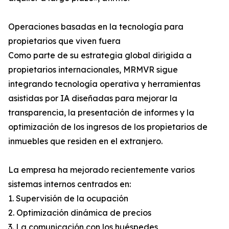
Operaciones basadas en la tecnología para
propietarios que viven fuera
Como parte de su estrategia global dirigida a
propietarios internacionales, MRMVR sigue
integrando tecnología operativa y herramientas
asistidas por IA diseñadas para mejorar la
transparencia, la presentación de informes y la
optimización de los ingresos de los propietarios de
inmuebles que residen en el extranjero.
La empresa ha mejorado recientemente varios
sistemas internos centrados en:
1. Supervisión de la ocupación
2. Optimización dinámica de precios
3. La comunicación con los huéspedes