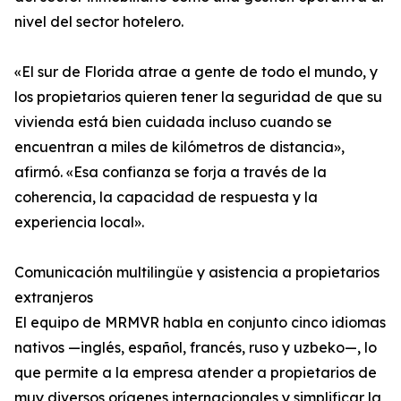
nivel del sector hotelero.
«El sur de Florida atrae a gente de todo el mundo, y
los propietarios quieren tener la seguridad de que su
vivienda está bien cuidada incluso cuando se
encuentran a miles de kilómetros de distancia»,
afirmó. «Esa confianza se forja a través de la
coherencia, la capacidad de respuesta y la
experiencia local».
Comunicación multilingüe y asistencia a propietarios
extranjeros
El equipo de MRMVR habla en conjunto cinco idiomas
nativos —inglés, español, francés, ruso y uzbeko—, lo
que permite a la empresa atender a propietarios de
muy diversos orígenes internacionales y simplificar la