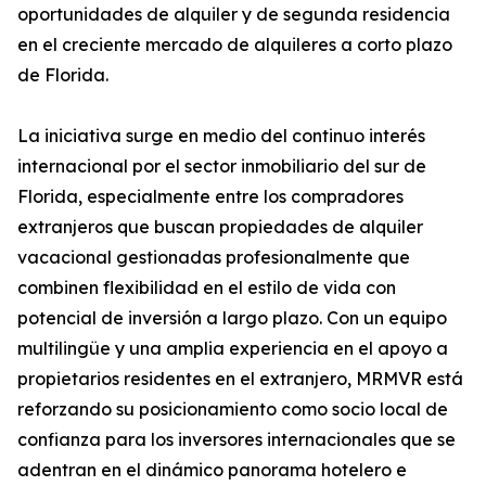
oportunidades de alquiler y de segunda residencia
en el creciente mercado de alquileres a corto plazo
de Florida.
La iniciativa surge en medio del continuo interés
internacional por el sector inmobiliario del sur de
Florida, especialmente entre los compradores
extranjeros que buscan propiedades de alquiler
vacacional gestionadas profesionalmente que
combinen flexibilidad en el estilo de vida con
potencial de inversión a largo plazo. Con un equipo
multilingüe y una amplia experiencia en el apoyo a
propietarios residentes en el extranjero, MRMVR está
reforzando su posicionamiento como socio local de
confianza para los inversores internacionales que se
adentran en el dinámico panorama hotelero e