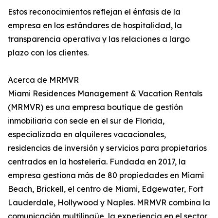
Estos reconocimientos reflejan el énfasis de la
empresa en los estándares de hospitalidad, la
transparencia operativa y las relaciones a largo
plazo con los clientes.
Acerca de MRMVR
Miami Residences Management & Vacation Rentals
(MRMVR) es una empresa boutique de gestión
inmobiliaria con sede en el sur de Florida,
especializada en alquileres vacacionales,
residencias de inversión y servicios para propietarios
centrados en la hostelería. Fundada en 2017, la
empresa gestiona más de 80 propiedades en Miami
Beach, Brickell, el centro de Miami, Edgewater, Fort
Lauderdale, Hollywood y Naples. MRMVR combina la
comunicación multilingüe, la experiencia en el sector