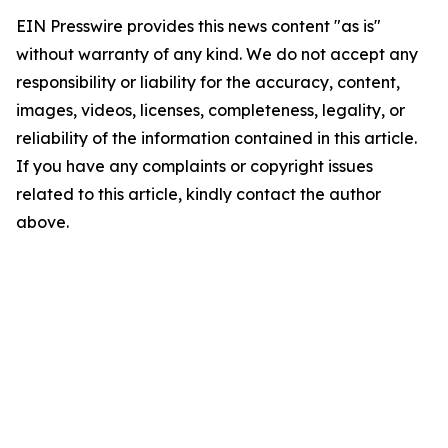
EIN Presswire provides this news content "as is"
without warranty of any kind. We do not accept any
responsibility or liability for the accuracy, content,
images, videos, licenses, completeness, legality, or
reliability of the information contained in this article.
If you have any complaints or copyright issues
related to this article, kindly contact the author
above.