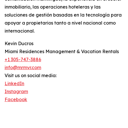
inmobiliario, las operaciones hoteleras y las
soluciones de gestión basadas en la tecnología para
apoyar a propietarios tanto a nivel nacional como
internacional.
Kevin Ducros
Miami Residences Management & Vacation Rentals
+1 305-747-3886
info@mrmvr.com
Visit us on social media:
LinkedIn
Instagram
Facebook