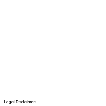
Legal Disclaimer: