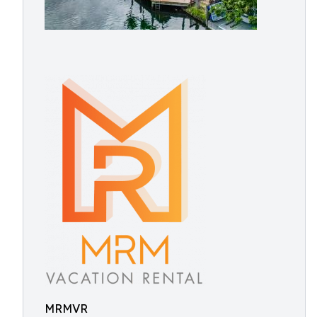
MRMVR