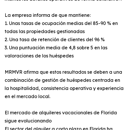
La empresa informa de que mantiene:
1. Unas tasas de ocupación medias del 85-90 % en
todas las propiedades gestionadas
2. Una tasa de retención de clientes del 96 %
3. Una puntuación media de 4,8 sobre 5 en las
valoraciones de los huéspedes
MRMVR afirma que estos resultados se deben a una
combinación de gestión de huéspedes centrada en
la hospitalidad, consistencia operativa y experiencia
en el mercado local.
El mercado de alquileres vacacionales de Florida
sigue evolucionando
El sector del alquiler a corto plazo en Florida ha