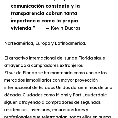
comunicación constante y la
transparencia cobran tanta
importancia como la propia
vivienda.”
— Kevin Ducros
Norteamérica, Europa y Latinoamérica.
El atractivo internacional del sur de Florida sigue
atrayendo a compradores extranjeros
El sur de Florida se ha mantenido como uno de los
mercados inmobiliarios con mayor proyección
internacional de Estados Unidos durante más de una
década. Ciudades como Miami y Fort Lauderdale
siguen atrayendo a compradores de segundas
residencias, inversores, emprendedores y
profesionales que teletrabajan, todos ellos en busca