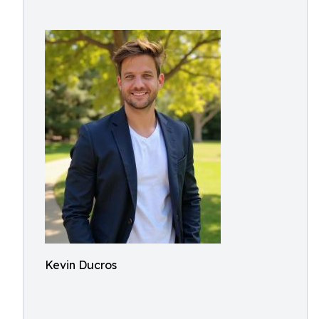
Kevin Ducros