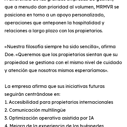
que a menudo dan prioridad al volumen, MRMVR se
posiciona en torno a un apoyo personalizado,
operaciones que anteponen la hospitalidad y
relaciones a largo plazo con los propietarios.
«Nuestra filosofía siempre ha sido sencilla», afirma
Doe. «Queremos que los propietarios sientan que su
propiedad se gestiona con el mismo nivel de cuidado
y atención que nosotros mismos esperaríamos».
La empresa afirma que sus iniciativas futuras
seguirán centrándose en:
1. Accesibilidad para propietarios internacionales
2. Comunicación multilingüe
3. Optimización operativa asistida por IA
4. Mejora de la experiencia de los huéspedes