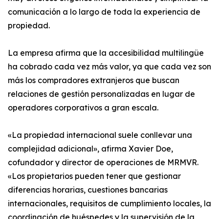
comunicación a lo largo de toda la experiencia de
propiedad.
La empresa afirma que la accesibilidad multilingüe
ha cobrado cada vez más valor, ya que cada vez son
más los compradores extranjeros que buscan
relaciones de gestión personalizadas en lugar de
operadores corporativos a gran escala.
«La propiedad internacional suele conllevar una
complejidad adicional», afirma Xavier Doe,
cofundador y director de operaciones de MRMVR.
«Los propietarios pueden tener que gestionar
diferencias horarias, cuestiones bancarias
internacionales, requisitos de cumplimiento locales, la
coordinación de huéspedes y la supervisión de la