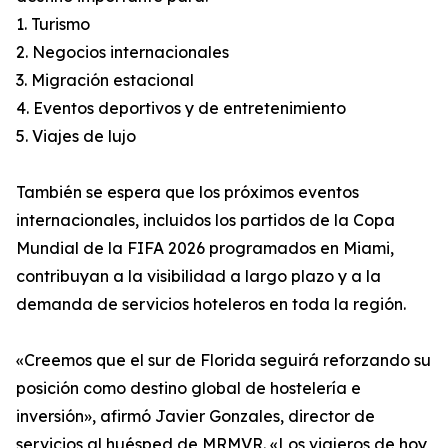
1. Turismo
2. Negocios internacionales
3. Migración estacional
4. Eventos deportivos y de entretenimiento
5. Viajes de lujo
También se espera que los próximos eventos
internacionales, incluidos los partidos de la Copa
Mundial de la FIFA 2026 programados en Miami,
contribuyan a la visibilidad a largo plazo y a la
demanda de servicios hoteleros en toda la región.
«Creemos que el sur de Florida seguirá reforzando su
posición como destino global de hostelería e
inversión», afirmó Javier Gonzales, director de
servicios al huésped de MRMVR. «Los viajeros de hoy