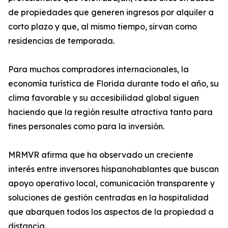
de propiedades que generen ingresos por alquiler a
corto plazo y que, al mismo tiempo, sirvan como
residencias de temporada.
Para muchos compradores internacionales, la
economía turística de Florida durante todo el año, su
clima favorable y su accesibilidad global siguen
haciendo que la región resulte atractiva tanto para
fines personales como para la inversión.
MRMVR afirma que ha observado un creciente
interés entre inversores hispanohablantes que buscan
apoyo operativo local, comunicación transparente y
soluciones de gestión centradas en la hospitalidad
que abarquen todos los aspectos de la propiedad a
distancia.