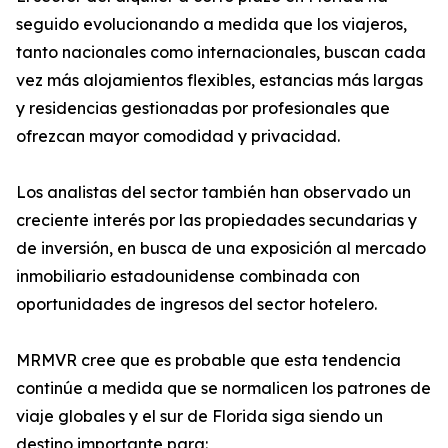
seguido evolucionando a medida que los viajeros,
tanto nacionales como internacionales, buscan cada
vez más alojamientos flexibles, estancias más largas
y residencias gestionadas por profesionales que
ofrezcan mayor comodidad y privacidad.
Los analistas del sector también han observado un
creciente interés por las propiedades secundarias y
de inversión, en busca de una exposición al mercado
inmobiliario estadounidense combinada con
oportunidades de ingresos del sector hotelero.
MRMVR cree que es probable que esta tendencia
continúe a medida que se normalicen los patrones de
viaje globales y el sur de Florida siga siendo un
destino importante para: