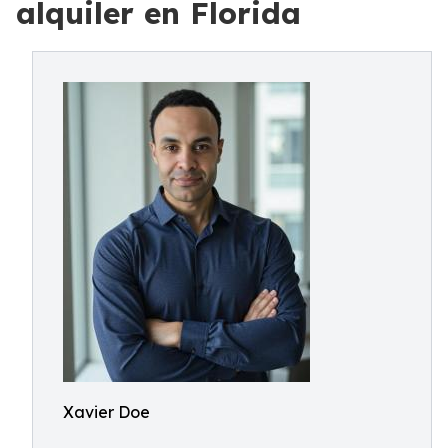
alquiler en Florida
Xavier Doe