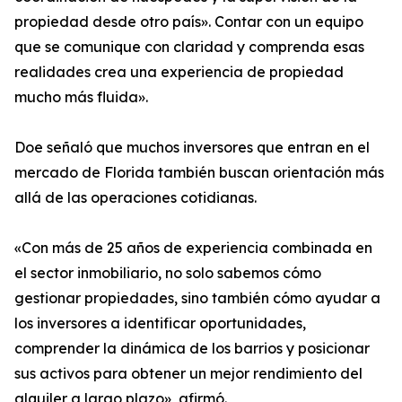
propiedad desde otro país». Contar con un equipo
que se comunique con claridad y comprenda esas
realidades crea una experiencia de propiedad
mucho más fluida».
Doe señaló que muchos inversores que entran en el
mercado de Florida también buscan orientación más
allá de las operaciones cotidianas.
«Con más de 25 años de experiencia combinada en
el sector inmobiliario, no solo sabemos cómo
gestionar propiedades, sino también cómo ayudar a
los inversores a identificar oportunidades,
comprender la dinámica de los barrios y posicionar
sus activos para obtener un mejor rendimiento del
alquiler a largo plazo», afirmó.