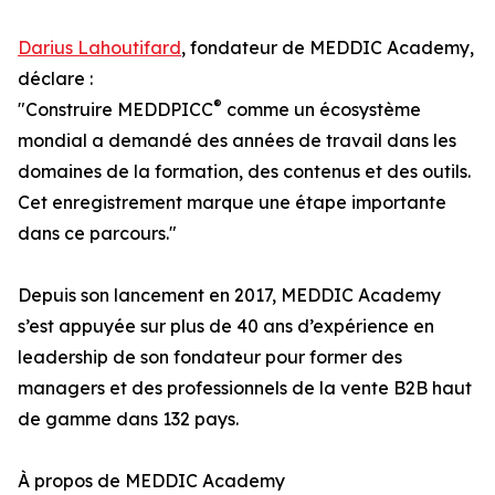
Darius Lahoutifard
, fondateur de MEDDIC Academy,
déclare :
®
"Construire MEDDPICC
comme un écosystème
mondial a demandé des années de travail dans les
domaines de la formation, des contenus et des outils.
Cet enregistrement marque une étape importante
dans ce parcours."
Depuis son lancement en 2017, MEDDIC Academy
s’est appuyée sur plus de 40 ans d’expérience en
leadership de son fondateur pour former des
managers et des professionnels de la vente B2B haut
de gamme dans 132 pays.
À propos de MEDDIC Academy