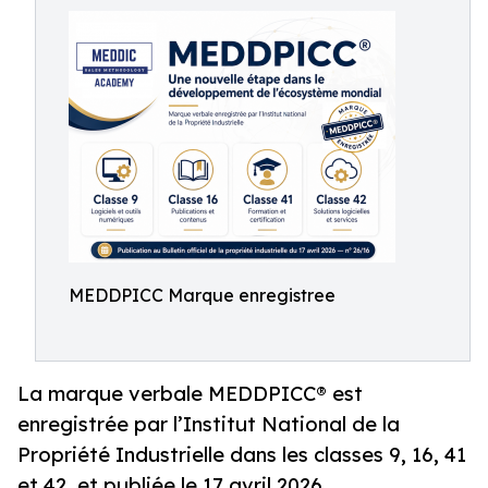
MEDDPICC Marque enregistree
La marque verbale MEDDPICC® est
enregistrée par l’Institut National de la
Propriété Industrielle dans les classes 9, 16, 41
et 42, et publiée le 17 avril 2026.