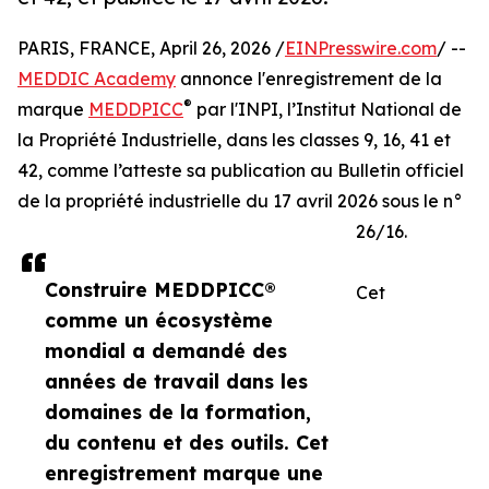
PARIS, FRANCE, April 26, 2026 /
EINPresswire.com
/ --
MEDDIC Academy
annonce l'enregistrement de la
®
marque
MEDDPICC
par l'INPI, l’Institut National de
la Propriété Industrielle, dans les classes 9, 16, 41 et
42, comme l’atteste sa publication au Bulletin officiel
de la propriété industrielle du 17 avril 2026 sous le n°
26/16.
Construire MEDDPICC®
Cet
comme un écosystème
mondial a demandé des
années de travail dans les
domaines de la formation,
du contenu et des outils. Cet
enregistrement marque une