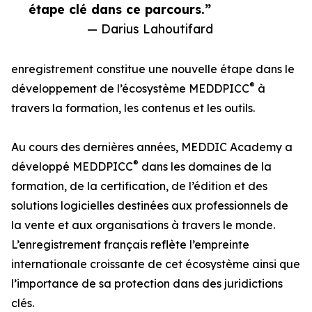
étape clé dans ce parcours.”
— Darius Lahoutifard
enregistrement constitue une nouvelle étape dans le
®
développement de l’écosystème MEDDPICC
à
travers la formation, les contenus et les outils.
Au cours des dernières années, MEDDIC Academy a
®
développé MEDDPICC
dans les domaines de la
formation, de la certification, de l’édition et des
solutions logicielles destinées aux professionnels de
la vente et aux organisations à travers le monde.
L’enregistrement français reflète l’empreinte
internationale croissante de cet écosystème ainsi que
l’importance de sa protection dans des juridictions
clés.