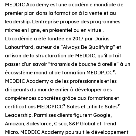
MEDDIC Academy est une académie mondiale de
premier plan dans la formation à la vente et au
leadership. L’entreprise propose des programmes
mixtes en ligne, en présentiel ou en virtuel.
L’académie a été fondée en 2017 par Darius
Lahoutifard, auteur de "Always Be Qualifying" et
artisan de la structuration de MEDDIC, qu’il a fait
passer d'un savoir "transmis de bouche à oreille" à un
®
écosystème mondial de formation MEDDPICC
.
MEDDIC Academy aide les professionnels et les
dirigeants du monde entier à développer des
compétences concrètes grâce aux formations et
®
®
certifications MEDDPICC
Sales et Infinite Sales
Leadership. Parmi ses clients figurent Google,
Amazon, Salesforce, Cisco, S&P Global et Trend
Micro. MEDDIC Academy poursuit le développement