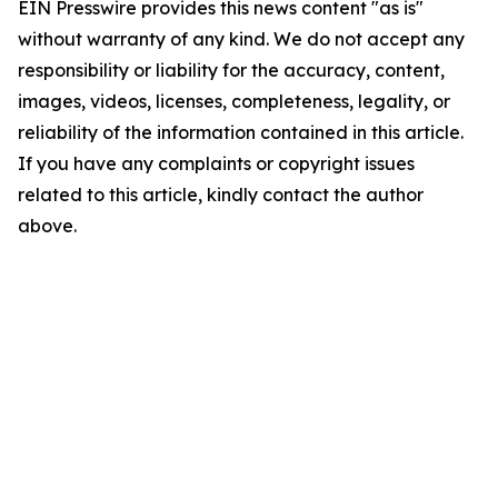
EIN Presswire provides this news content "as is"
without warranty of any kind. We do not accept any
responsibility or liability for the accuracy, content,
images, videos, licenses, completeness, legality, or
reliability of the information contained in this article.
If you have any complaints or copyright issues
related to this article, kindly contact the author
above.