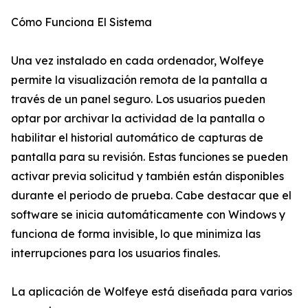
Cómo Funciona El Sistema
Una vez instalado en cada ordenador, Wolfeye
permite la visualización remota de la pantalla a
través de un panel seguro. Los usuarios pueden
optar por archivar la actividad de la pantalla o
habilitar el historial automático de capturas de
pantalla para su revisión. Estas funciones se pueden
activar previa solicitud y también están disponibles
durante el periodo de prueba. Cabe destacar que el
software se inicia automáticamente con Windows y
funciona de forma invisible, lo que minimiza las
interrupciones para los usuarios finales.
La aplicación de Wolfeye está diseñada para varios