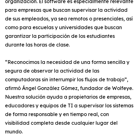
organización. El software es especialmente relevante
para empresas que buscan supervisar la actividad
de sus empleados, ya sea remotos o presenciales, así
como para escuelas y universidades que buscan
garantizar la participación de los estudiantes
durante las horas de clase.
“Reconocimos la necesidad de una forma sencilla y
segura de observar la actividad de las
computadoras sin interrumpir los flujos de trabajo”,
afirmó Ángel González Gómez, fundador de Wolfeye.
Nuestra solución ayuda a propietarios de empresas,
educadores y equipos de TI a supervisar los sistemas
de forma responsable y en tiempo real, con
visibilidad completa desde cualquier lugar del
mundo.