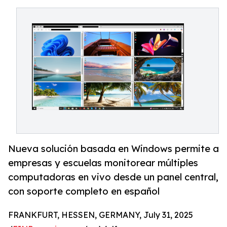
Nueva solución basada en Windows permite a
empresas y escuelas monitorear múltiples
computadoras en vivo desde un panel central,
con soporte completo en español
FRANKFURT, HESSEN, GERMANY, July 31, 2025