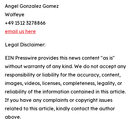
Angel Gonzalez Gomez
Wolfeye
+49 1512 3278866
email us here
Legal Disclaimer:
EIN Presswire provides this news content "as is"
without warranty of any kind. We do not accept any
responsibility or liability for the accuracy, content,
images, videos, licenses, completeness, legality, or
reliability of the information contained in this article.
If you have any complaints or copyright issues
related to this article, kindly contact the author
above.