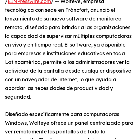
/
EINPresswire.com
/ -- Wolfeye, empresa
tecnológica con sede en Fráncfort, anunció el
lanzamiento de su nuevo software de monitoreo
remoto, diseñado para brindar a las organizaciones
la capacidad de supervisar múltiples computadoras
en vivo y en tiempo real. El software, ya disponible
para empresas e instituciones educativas en toda
Latinoamérica, permite a los administradores ver la
actividad de la pantalla desde cualquier dispositivo
con un navegador de internet, lo que ayuda a
abordar las necesidades de productividad y
seguridad.
Diseñado específicamente para computadoras
Windows, Wolfeye ofrece un panel centralizado para
ver remotamente las pantallas de toda la