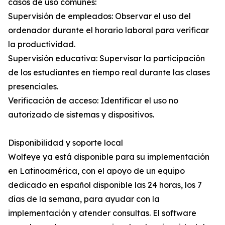
casos de uso comunes:
Supervisión de empleados: Observar el uso del
ordenador durante el horario laboral para verificar
la productividad.
Supervisión educativa: Supervisar la participación
de los estudiantes en tiempo real durante las clases
presenciales.
Verificación de acceso: Identificar el uso no
autorizado de sistemas y dispositivos.
Disponibilidad y soporte local
Wolfeye ya está disponible para su implementación
en Latinoamérica, con el apoyo de un equipo
dedicado en español disponible las 24 horas, los 7
días de la semana, para ayudar con la
implementación y atender consultas. El software