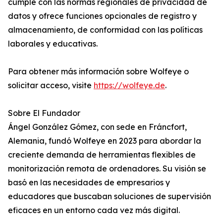
cumple con las normas regionales de privacidad de
datos y ofrece funciones opcionales de registro y
almacenamiento, de conformidad con las políticas
laborales y educativas.
Para obtener más información sobre Wolfeye o
solicitar acceso, visite
https://wolfeye.de
.
Sobre El Fundador
Ángel González Gómez, con sede en Fráncfort,
Alemania, fundó Wolfeye en 2023 para abordar la
creciente demanda de herramientas flexibles de
monitorización remota de ordenadores. Su visión se
basó en las necesidades de empresarios y
educadores que buscaban soluciones de supervisión
eficaces en un entorno cada vez más digital.